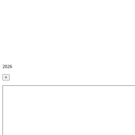
2026
×